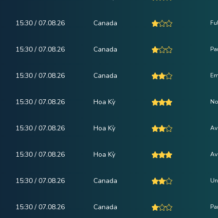
15:30 / 07.08.26
Canada
Fu
15:30 / 07.08.26
Canada
Pa
15:30 / 07.08.26
Canada
Em
15:30 / 07.08.26
Hoa Kỳ
No
15:30 / 07.08.26
Hoa Kỳ
Av
15:30 / 07.08.26
Hoa Kỳ
Av
15:30 / 07.08.26
Canada
Un
15:30 / 07.08.26
Canada
Pa