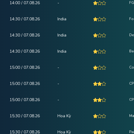
14:00 / 07.08.26
-
FG
14:30 / 07.08.26
India
Fo
14:30 / 07.08.26
India
De
14:30 / 07.08.26
India
Ba
15:00 / 07.08.26
-
Co
15:00 / 07.08.26
-
CP
15:00 / 07.08.26
-
CPI
15:30 / 07.08.26
Hoa Kỳ
Ma
15:30 / 07.08.26
Hoa Kỳ
Pa