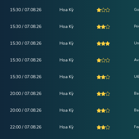
15:30 / 07.08.26
Hoa Kỳ
Go
15:30 / 07.08.26
Hoa Kỳ
Pr
15:30 / 07.08.26
Hoa Kỳ
Un
15:30 / 07.08.26
Hoa Kỳ
Av
15:30 / 07.08.26
Hoa Kỳ
U6
20:00 / 07.08.26
Hoa Kỳ
Ba
20:00 / 07.08.26
Hoa Kỳ
Ba
22:00 / 07.08.26
Hoa Kỳ
Fe