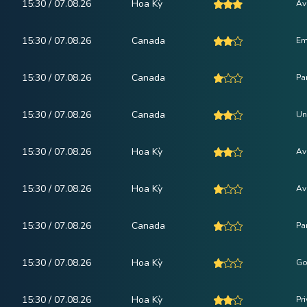
15:30 / 07.08.26
Hoa Kỳ
Av
15:30 / 07.08.26
Canada
Em
15:30 / 07.08.26
Canada
Pa
15:30 / 07.08.26
Canada
Un
15:30 / 07.08.26
Hoa Kỳ
Av
15:30 / 07.08.26
Hoa Kỳ
Av
15:30 / 07.08.26
Canada
Pa
15:30 / 07.08.26
Hoa Kỳ
Go
15:30 / 07.08.26
Hoa Kỳ
Pr