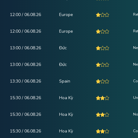
12:00 / 06.08.26
Europe
Re
12:00 / 06.08.26
Europe
Ret
13:00 / 06.08.26
Đức
Ne
13:00 / 06.08.26
Đức
Ne
13:30 / 06.08.26
Spain
Co
15:30 / 06.08.26
Hoa Kỳ
Un
15:30 / 06.08.26
Hoa Kỳ
No
15:30 / 06.08.26
Hoa Kỳ
Co