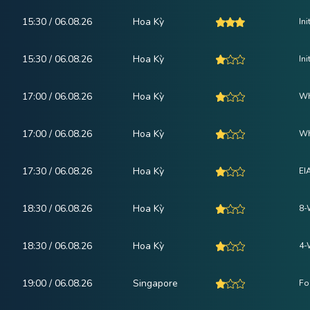
15:30 / 06.08.26
Hoa Kỳ
In
15:30 / 06.08.26
Hoa Kỳ
In
17:00 / 06.08.26
Hoa Kỳ
Wh
17:00 / 06.08.26
Hoa Kỳ
Wh
17:30 / 06.08.26
Hoa Kỳ
EI
18:30 / 06.08.26
Hoa Kỳ
8-
18:30 / 06.08.26
Hoa Kỳ
4-
19:00 / 06.08.26
Singapore
Fo