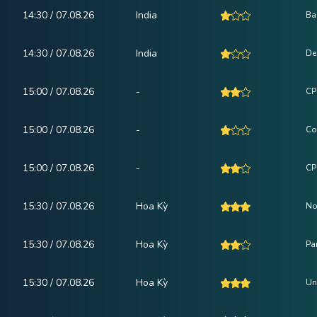
14:30 / 07.08.26
India
Ba
14:30 / 07.08.26
India
De
15:00 / 07.08.26
-
CP
15:00 / 07.08.26
-
Co
15:00 / 07.08.26
-
CPI
15:30 / 07.08.26
Hoa Kỳ
No
15:30 / 07.08.26
Hoa Kỳ
Pa
15:30 / 07.08.26
Hoa Kỳ
Un