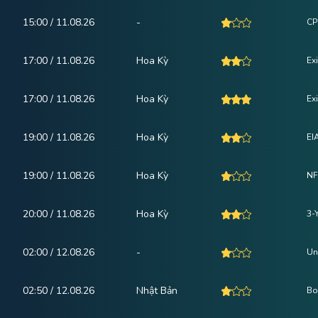
15:00 / 11.08.26
-
CP
17:00 / 11.08.26
Hoa Kỳ
Ex
17:00 / 11.08.26
Hoa Kỳ
Ex
19:00 / 11.08.26
Hoa Kỳ
EI
19:00 / 11.08.26
Hoa Kỳ
NF
20:00 / 11.08.26
Hoa Kỳ
3-
02:00 / 12.08.26
-
Un
02:50 / 12.08.26
Nhật Bản
Bo