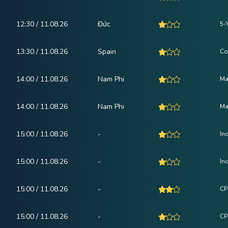
12:30 / 11.08.26
Đức
5-
13:30 / 11.08.26
Spain
Co
14:00 / 11.08.26
Nam Phi
Ma
14:00 / 11.08.26
Nam Phi
Ma
15:00 / 11.08.26
-
In
15:00 / 11.08.26
-
Ind
15:00 / 11.08.26
-
CPI
15:00 / 11.08.26
-
CP